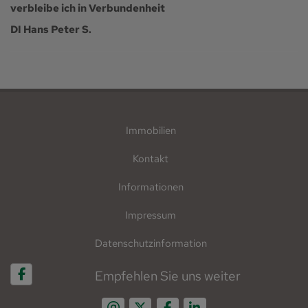
verbleibe ich in Verbundenheit
DI Hans Peter S.
Immobilien
Kontakt
Informationen
Impressum
Datenschutzinformation
Empfehlen Sie uns weiter