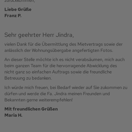
zurückkommen,
Liebe Grüße
Franz P.
Sehr geehrter Herr Jindra,
vielen Dank für die Übermittlung des Mietvertrags sowie der
anlässlich der Wohnungsübergabe angefertigten Fotos.
An dieser Stelle möchte ich es nicht verabsäumen, mich auch
beim ganzen Team für die hervorragende Abwicklung des
nicht ganz so einfachen Auftrags sowie die freundliche
Betreuung zu bedanken.
Ich würde mich freuen, bei Bedarf wieder auf Sie zukommen zu
dürfen und werde die Fa. Jindra meinen Freunden und
Bekannten gerne weiterempfehlen!
Mit freundlichen Grüßen
Maria H.