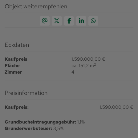
Objekt weiterempfehlen
Eckdaten
Kaufpreis
1.590.000,00 €
2
Fläche
ca. 151,2 m
Zimmer
4
Preisinformation
Kaufpreis:
1.590.000,00 €
Grundbucheintragungsgebühr:
1,1%
Grunderwerbsteuer:
3,5%