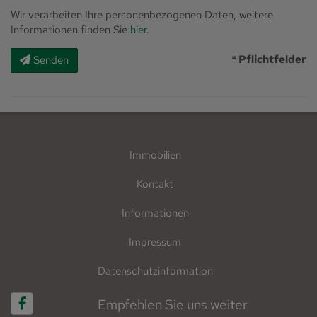
Wir verarbeiten Ihre personenbezogenen Daten, weitere
Informationen finden Sie
hier
.
* Pflichtfelder
Senden
Immobilien
Kontakt
Informationen
Impressum
Datenschutzinformation
Empfehlen Sie uns weiter