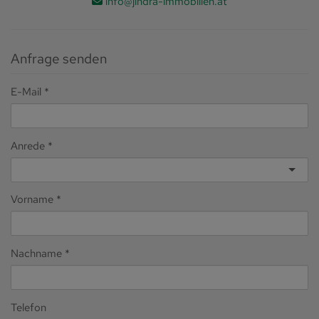
info@jindra-immobilien.at
Anfrage senden
E-Mail
Anrede
Vorname
Nachname
Telefon