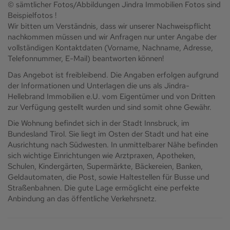
© sämtlicher Fotos/Abbildungen Jindra Immobilien Fotos sind
Beispielfotos !
Wir bitten um Verständnis, dass wir unserer Nachweispflicht
nachkommen müssen und wir Anfragen nur unter Angabe der
vollständigen Kontaktdaten (Vorname, Nachname, Adresse,
Telefonnummer, E-Mail) beantworten können!
Das Angebot ist freibleibend. Die Angaben erfolgen aufgrund
der Informationen und Unterlagen die uns als Jindra-
Hellebrand Immobilien e.U. vom Eigentümer und von Dritten
zur Verfügung gestellt wurden und sind somit ohne Gewähr.
Die Wohnung befindet sich in der Stadt Innsbruck, im
Bundesland Tirol. Sie liegt im Osten der Stadt und hat eine
Ausrichtung nach Südwesten. In unmittelbarer Nähe befinden
sich wichtige Einrichtungen wie Arztpraxen, Apotheken,
Schulen, Kindergärten, Supermärkte, Bäckereien, Banken,
Geldautomaten, die Post, sowie Haltestellen für Busse und
Straßenbahnen. Die gute Lage ermöglicht eine perfekte
Anbindung an das öffentliche Verkehrsnetz.