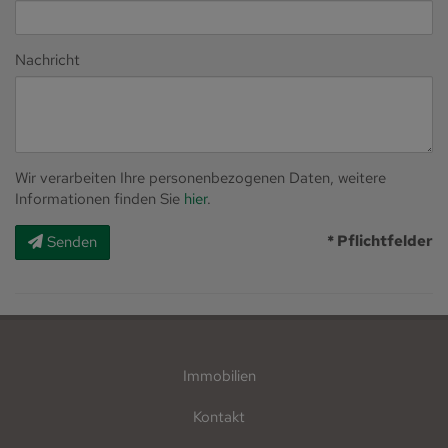
Nachricht
Wir verarbeiten Ihre personenbezogenen Daten, weitere
Informationen finden Sie
hier
.
* Pflichtfelder
Senden
Immobilien
Kontakt