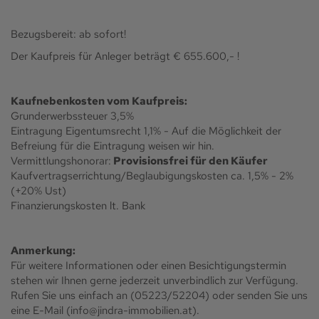
Bezugsbereit: ab sofort!
Der Kaufpreis für Anleger beträgt € 655.600,- !
Kaufnebenkosten vom Kaufpreis:
Grunderwerbssteuer 3,5%
Eintragung Eigentumsrecht 1,1% - Auf die Möglichkeit der
Befreiung für die Eintragung weisen wir hin.
Vermittlungshonorar:
Provisionsfrei für den Käufer
Kaufvertragserrichtung/Beglaubigungskosten ca. 1,5% - 2%
(+20% Ust)
Finanzierungskosten lt. Bank
Anmerkung:
Für weitere Informationen oder einen Besichtigungstermin
stehen wir Ihnen gerne jederzeit unverbindlich zur Verfügung.
Rufen Sie uns einfach an (05223/52204) oder senden Sie uns
eine E-Mail (info@jindra-immobilien.at).