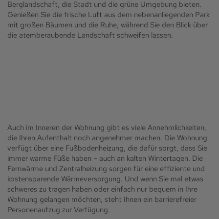
Berglandschaft, die Stadt und die grüne Umgebung bieten.
Genießen Sie die frische Luft aus dem nebenanliegenden Park
mit großen Bäumen und die Ruhe, während Sie den Blick über
die atemberaubende Landschaft schweifen lassen.
Auch im Inneren der Wohnung gibt es viele Annehmlichkeiten,
die Ihren Aufenthalt noch angenehmer machen. Die Wohnung
verfügt über eine Fußbodenheizung, die dafür sorgt, dass Sie
immer warme Füße haben – auch an kalten Wintertagen. Die
Fernwärme und Zentralheizung sorgen für eine effiziente und
kostensparende Wärmeversorgung. Und wenn Sie mal etwas
schweres zu tragen haben oder einfach nur bequem in Ihre
Wohnung gelangen möchten, steht Ihnen ein barrierefreier
Personenaufzug zur Verfügung.