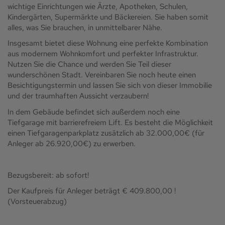
wichtige Einrichtungen wie Ärzte, Apotheken, Schulen,
Kindergärten, Supermärkte und Bäckereien. Sie haben somit
alles, was Sie brauchen, in unmittelbarer Nähe.
Insgesamt bietet diese Wohnung eine perfekte Kombination
aus modernem Wohnkomfort und perfekter Infrastruktur.
Nutzen Sie die Chance und werden Sie Teil dieser
wunderschönen Stadt. Vereinbaren Sie noch heute einen
Besichtigungstermin und lassen Sie sich von dieser Immobilie
und der traumhaften Aussicht verzaubern!
In dem Gebäude befindet sich außerdem noch eine
Tiefgarage mit barrierefreiem Lift. Es besteht die Möglichkeit
einen Tiefgaragenparkplatz zusätzlich ab 32.000,00€ (für
Anleger ab 26.920,00€) zu erwerben.
Bezugsbereit: ab sofort!
Der Kaufpreis für Anleger beträgt € 409.800,00 !
(Vorsteuerabzug)