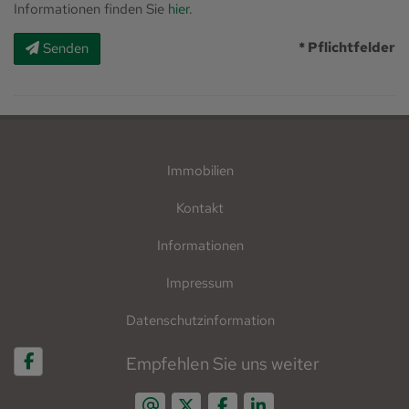
Informationen finden Sie
hier
.
* Pflichtfelder
Senden
Immobilien
Kontakt
Informationen
Impressum
Datenschutzinformation
Empfehlen Sie uns weiter