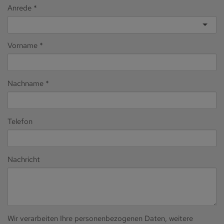
Anrede
Vorname
Nachname
Telefon
Nachricht
Wir verarbeiten Ihre personenbezogenen Daten, weitere