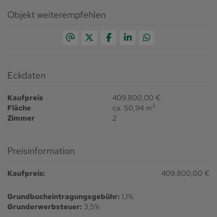
Objekt weiterempfehlen
Eckdaten
Kaufpreis
409.800,00 €
2
Fläche
ca. 50,94 m
Zimmer
2
Preisinformation
Kaufpreis:
409.800,00 €
Grundbucheintragungsgebühr:
1,1%
Grunderwerbsteuer:
3,5%