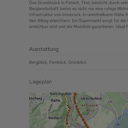
Das Grundstück in Patsch, Tirol, besticht durch s
Berglandschaft bietet es nicht nur eine ruhige Wo
Infrastruktur von Innsbruck. In unmittelbarer Nähe f
den Alltag erleichtern. Ein Supermarkt sorgt für di
erreichbar sind und die Mobilität garantieren. Ideal 
Ausstattung
Bergblick
Fernblick
Grünblick
Lageplan