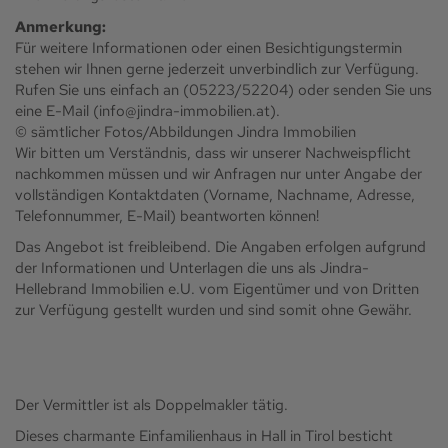
Anmerkung:
Für weitere Informationen oder einen Besichtigungstermin
stehen wir Ihnen gerne jederzeit unverbindlich zur Verfügung.
Rufen Sie uns einfach an (05223/52204) oder senden Sie uns
eine E-Mail (info@jindra-immobilien.at).
© sämtlicher Fotos/Abbildungen Jindra Immobilien
Wir bitten um Verständnis, dass wir unserer Nachweispflicht
nachkommen müssen und wir Anfragen nur unter Angabe der
vollständigen Kontaktdaten (Vorname, Nachname, Adresse,
Telefonnummer, E-Mail) beantworten können!
Das Angebot ist freibleibend. Die Angaben erfolgen aufgrund
der Informationen und Unterlagen die uns als Jindra-
Hellebrand Immobilien e.U. vom Eigentümer und von Dritten
zur Verfügung gestellt wurden und sind somit ohne Gewähr.
Der Vermittler ist als Doppelmakler tätig.
Dieses charmante Einfamilienhaus in Hall in Tirol besticht