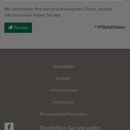
Wir verarbeiten Ihre personenbezogenen Daten, weitere
Informationen finden Sie
hier
.
* Pflichtfelder
Senden
Immobilien
Kontakt
Informationen
Impressum
Datenschutzinformation
Empfehlen Sie uns weiter