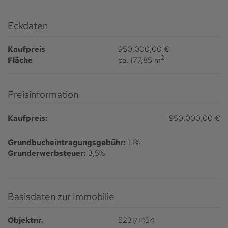
Eckdaten
Kaufpreis
950.000,00 €
2
Fläche
ca. 177,85 m
Preisinformation
Kaufpreis:
950.000,00 €
Grundbucheintragungsgebühr:
1,1%
Grunderwerbsteuer:
3,5%
Basisdaten zur Immobilie
Objektnr.
5231/1454