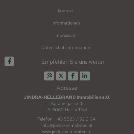
Kontakt
Informationen
Impressum
Datenschutzinformation
Empfehlen Sie uns weiter
Adresse
JINDRA-HELLEBRAND Immobilien e.U.
Agramsgasse 16
A-6060 Hall in Tirol
Telefon: +43 5223 / 52 2 04
info@jindra-immobilien.at
www.jindra-immobilien.at