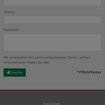
Telefon
Nachricht
Wir verarbeiten Ihre personenbezogenen Daten, weitere
Informationen finden Sie
hier
.
* Pflichtfelder
Senden
Immobilien