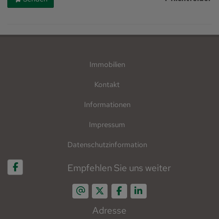
Immobilien
Kontakt
Informationen
Impressum
Datenschutzinformation
Empfehlen Sie uns weiter
Adresse