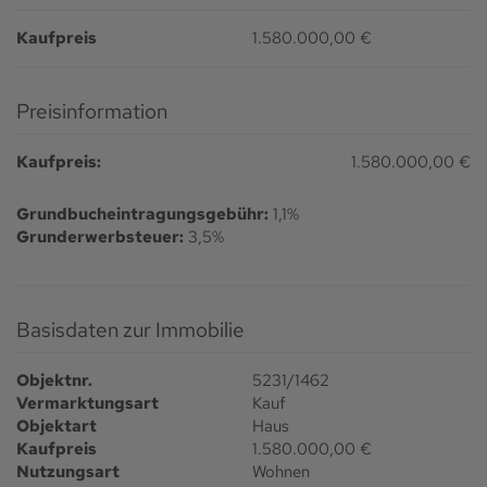
Kaufpreis
1.580.000,00 €
Preisinformation
Kaufpreis:
1.580.000,00 €
Grundbucheintragungsgebühr:
1,1%
Grunderwerbsteuer:
3,5%
Basisdaten zur Immobilie
Objektnr.
5231/1462
Vermarktungsart
Kauf
Objektart
Haus
Kaufpreis
1.580.000,00 €
Nutzungsart
Wohnen