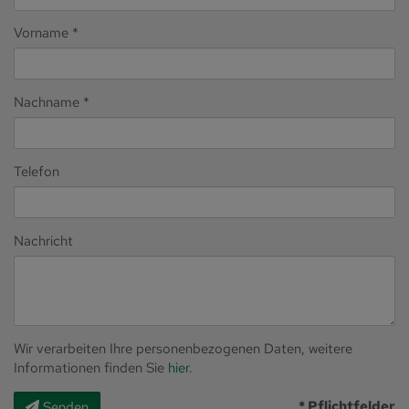
Vorname
Nachname
Telefon
Nachricht
Wir verarbeiten Ihre personenbezogenen Daten, weitere
Informationen finden Sie
hier
.
* Pflichtfelder
Senden