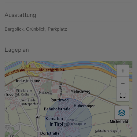
Ausstattung
Bergblick
Grünblick
Parkplatz
Lageplan
+
−