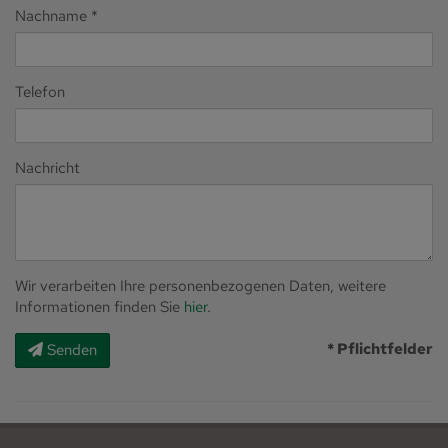
Nachname
Telefon
Nachricht
Wir verarbeiten Ihre personenbezogenen Daten, weitere
Informationen finden Sie
hier
.
* Pflichtfelder
Senden