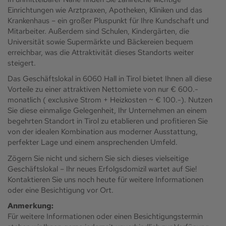
Einrichtungen wie Arztpraxen, Apotheken, Kliniken und das
Krankenhaus – ein großer Pluspunkt für Ihre Kundschaft und
Mitarbeiter. Außerdem sind Schulen, Kindergärten, die
Universität sowie Supermärkte und Bäckereien bequem
erreichbar, was die Attraktivität dieses Standorts weiter
steigert.
Das Geschäftslokal in 6060 Hall in Tirol bietet Ihnen all diese
Vorteile zu einer attraktiven Nettomiete von nur € 600.-
monatlich ( exclusive Strom + Heizkosten ~ € 100.-). Nutzen
Sie diese einmalige Gelegenheit, Ihr Unternehmen an einem
begehrten Standort in Tirol zu etablieren und profitieren Sie
von der idealen Kombination aus moderner Ausstattung,
perfekter Lage und einem ansprechenden Umfeld.
Zögern Sie nicht und sichern Sie sich dieses vielseitige
Geschäftslokal – Ihr neues Erfolgsdomizil wartet auf Sie!
Kontaktieren Sie uns noch heute für weitere Informationen
oder eine Besichtigung vor Ort.
Anmerkung:
Für weitere Informationen oder einen Besichtigungstermin