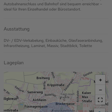
Autobahnanschluss und Bahnhof sind bequem erreichbar –
ideal für Ihren Einzelhandel oder Bürostandort.
Ausstattung
DV- / EDV-Verkabelung
Einbauküche
Glasfaseranbindung
Infrarotheizung
Laminat
Massiv
Stadtblick
Toilette
Lageplan
+
−