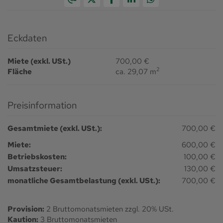
Eckdaten
Miete (exkl. USt.)
700,00 €
2
Fläche
ca. 29,07 m
Preisinformation
Gesamtmiete (exkl. USt.):
700,00 €
Miete:
600,00 €
Betriebskosten:
100,00 €
Umsatzsteuer:
130,00 €
monatliche Gesamtbelastung (exkl. USt.):
700,00 €
Provision:
2 Bruttomonatsmieten zzgl. 20% USt.
Kaution:
3 Bruttomonatsmieten