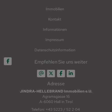
Immobilien
Kontakt
Informationen
Impressum
Datenschutzinformation
Empfehlen Sie uns weiter
Adresse
JINDRA-HELLEBRAND Immobilien e.U.
Agramsgasse 16
A-6060 Hall in Tirol
Telefon: +43 5223 / 52 2 04